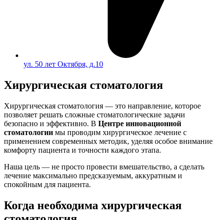
ул. 50 лет Октября, д.10
Хирургическая стоматология
Хирургическая стоматология — это направление, которое
позволяет решать сложные стоматологические задачи
безопасно и эффективно. В
Центре инновационной
стоматологии
мы проводим хирургическое лечение с
применением современных методик, уделяя особое внимание
комфорту пациента и точности каждого этапа.
Наша цель — не просто провести вмешательство, а сделать
лечение максимально предсказуемым, аккуратным и
спокойным для пациента.
Когда необходима хирургическая
стоматология