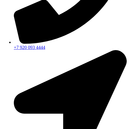
+7 920 093 4444