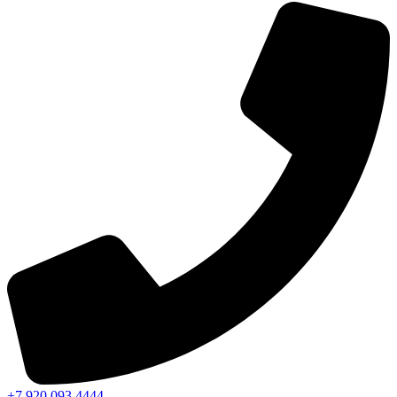
+7 920 093 4444