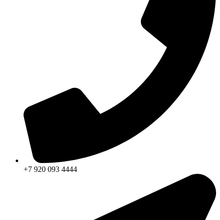
+7 920 093 4444