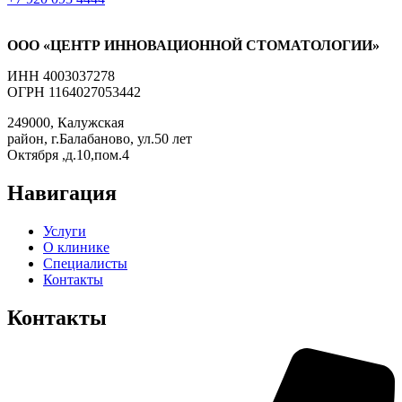
ООО «ЦЕНТР ИННОВАЦИОННОЙ СТОМАТОЛОГИИ»
ИНН 4003037278
ОГРН 1164027053442
249000, Калужская
район, г.Балабаново, ул.50 лет
Октября ,д.10,пом.4
Навигация
Услуги
О клинике
Специалисты
Контакты
Контакты