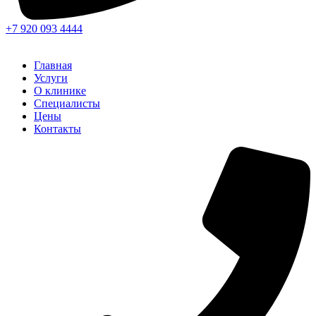
+7 920 093 4444
Главная
Услуги
О клинике
Специалисты
Цены
Контакты