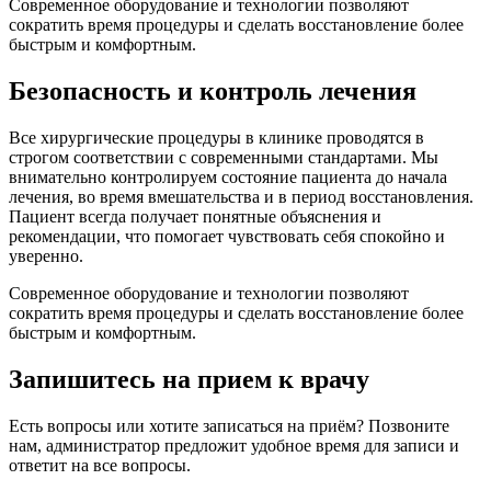
Современное оборудование и технологии позволяют
сократить время процедуры и сделать восстановление более
быстрым и комфортным.
Безопасность и контроль лечения
Все хирургические процедуры в клинике проводятся в
строгом соответствии с современными стандартами. Мы
внимательно контролируем состояние пациента до начала
лечения, во время вмешательства и в период восстановления.
Пациент всегда получает понятные объяснения и
рекомендации, что помогает чувствовать себя спокойно и
уверенно.
Современное оборудование и технологии позволяют
сократить время процедуры и сделать восстановление более
быстрым и комфортным.
Запишитесь на прием к врачу
Есть вопросы или хотите записаться на приём? Позвоните
нам, администратор предложит удобное время для записи и
ответит на все вопросы.