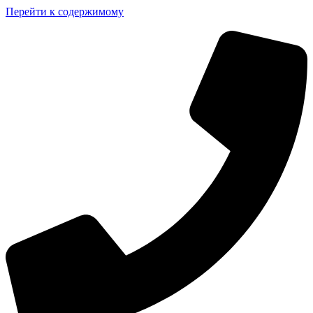
Перейти к содержимому