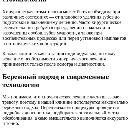
Хирургическая стоматология может быть необходима при
различных состояниях — от планового удаления зубов до
подготовки к дальнейшему лечению. Часто хирургическое
вмешательство требуется при удалении сложных или
разрушенных зубов, зубов мудрости, а также при
воспалительных процессах или перед установкой имплантов
и ортопедических конструкций.
Каждая клиническая ситуация индивидуальна, поэтому
решение о необходимости хирургического лечения
принимается только после осмотра и диагностики.
Бережный подход и современные
технологии
Мы понимаем, что хирургическое лечение часто вызывает
тревогу, поэтому в нашей клинике используется максимально
бережный подход. Перед началом процедуры проводится
подробная диагностика, подбирается оптимальный метод
обезболивания, а само вмешательство выполняется аккуратно
и точно.