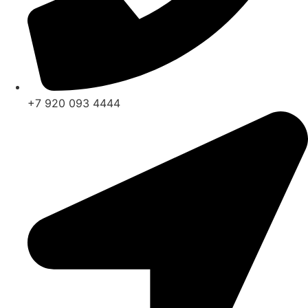
+7 920 093 4444