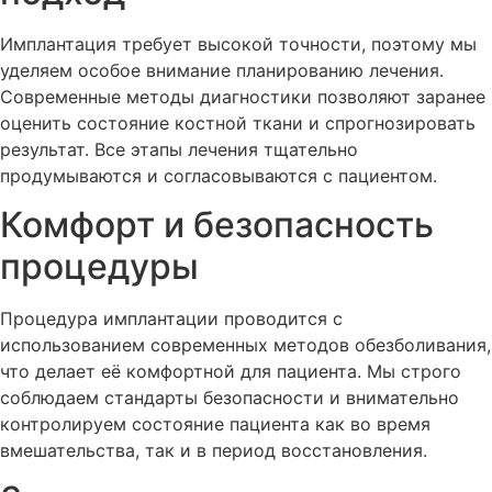
Имплантация требует высокой точности, поэтому мы
уделяем особое внимание планированию лечения.
Современные методы диагностики позволяют заранее
оценить состояние костной ткани и спрогнозировать
результат. Все этапы лечения тщательно
продумываются и согласовываются с пациентом.
Комфорт и безопасность
процедуры
Процедура имплантации проводится с
использованием современных методов обезболивания,
что делает её комфортной для пациента. Мы строго
соблюдаем стандарты безопасности и внимательно
контролируем состояние пациента как во время
вмешательства, так и в период восстановления.