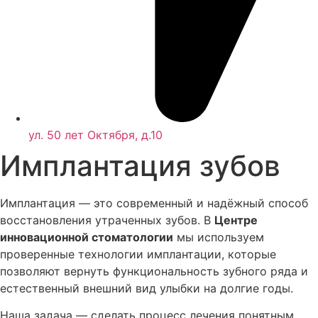
ул. 50 лет Октября, д.10
Имплантация зубов
Имплантация — это современный и надёжный способ
восстановления утраченных зубов. В
Центре
инновационной стоматологии
мы используем
проверенные технологии имплантации, которые
позволяют вернуть функциональность зубного ряда и
естественный внешний вид улыбки на долгие годы.
Наша задача — сделать процесс лечения понятным,