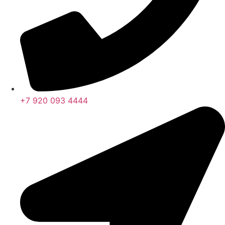
+7 920 093 4444