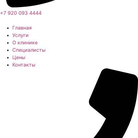
+7 920 093 4444
Главная
Услуги
О клинике
Специалисты
Цены
Контакты