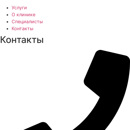
Услуги
О клинике
Специалисты
Контакты
Контакты