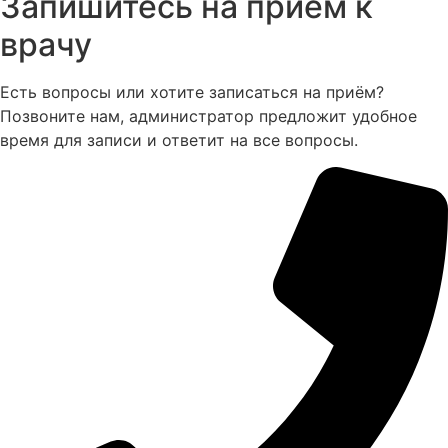
Запишитесь на прием к
врачу
Есть вопросы или хотите записаться на приём?
Позвоните нам, администратор предложит удобное
время для записи и ответит на все вопросы.