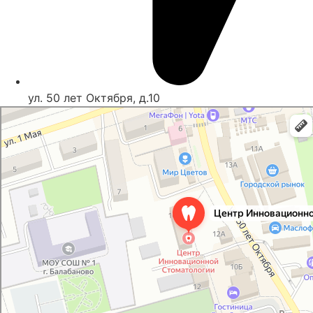
ул. 50 лет Октября, д.10
Центр Инновационной Стоматологии
Стоматологическая клиника в Балабаново