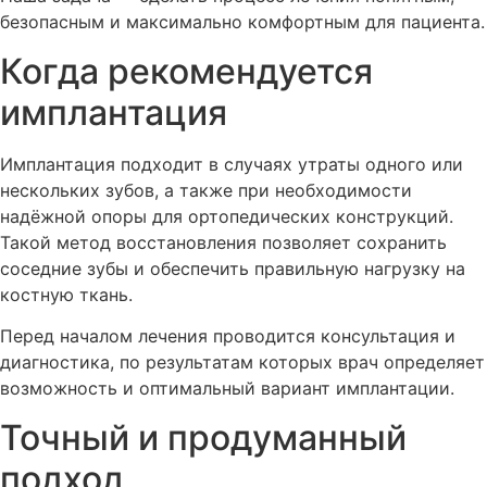
безопасным и максимально комфортным для пациента.
Когда рекомендуется
имплантация
Имплантация подходит в случаях утраты одного или
нескольких зубов, а также при необходимости
надёжной опоры для ортопедических конструкций.
Такой метод восстановления позволяет сохранить
соседние зубы и обеспечить правильную нагрузку на
костную ткань.
Перед началом лечения проводится консультация и
диагностика, по результатам которых врач определяет
возможность и оптимальный вариант имплантации.
Точный и продуманный
подход