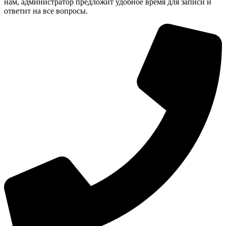
нам, администратор предложит удобное время для записи и
ответит на все вопросы.