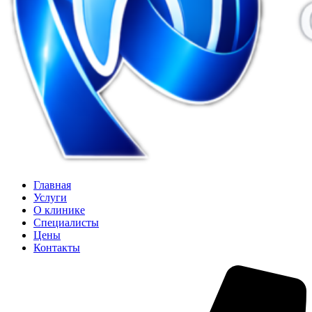
Главная
Услуги
О клинике
Специалисты
Цены
Контакты