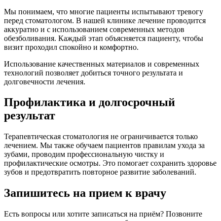
Мы понимаем, что многие пациенты испытывают тревогу
перед стоматологом. В нашей клинике лечение проводится
аккуратно и с использованием современных методов
обезболивания. Каждый этап объясняется пациенту, чтобы
визит проходил спокойно и комфортно.
Использование качественных материалов и современных
технологий позволяет добиться точного результата и
долговечности лечения.
Профилактика и долгосрочный
результат
Терапевтическая стоматология не ограничивается только
лечением. Мы также обучаем пациентов правилам ухода за
зубами, проводим профессиональную чистку и
профилактические осмотры. Это помогает сохранить здоровье
зубов и предотвратить повторное развитие заболеваний.
Запишитесь на прием к врачу
Есть вопросы или хотите записаться на приём? Позвоните