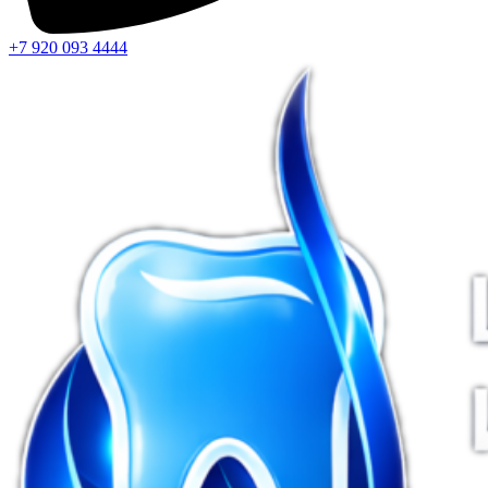
+7 920 093 4444