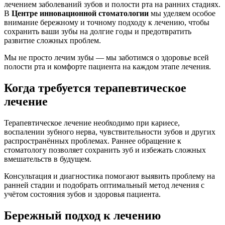
лечением заболеваний зубов и полости рта на ранних стадиях.
В
Центре инновационной стоматологии
мы уделяем особое
внимание бережному и точному подходу к лечению, чтобы
сохранить ваши зубы на долгие годы и предотвратить
развитие сложных проблем.
Мы не просто лечим зубы — мы заботимся о здоровье всей
полости рта и комфорте пациента на каждом этапе лечения.
Когда требуется терапевтическое
лечение
Терапевтическое лечение необходимо при кариесе,
воспалении зубного нерва, чувствительности зубов и других
распространённых проблемах. Раннее обращение к
стоматологу позволяет сохранить зуб и избежать сложных
вмешательств в будущем.
Консультация и диагностика помогают выявить проблему на
ранней стадии и подобрать оптимальный метод лечения с
учётом состояния зубов и здоровья пациента.
Бережный подход к лечению