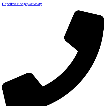
Перейти к содержимому