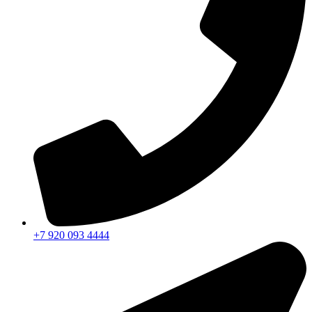
+7 920 093 4444