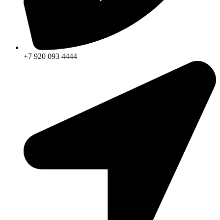
+7 920 093 4444