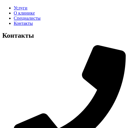
Услуги
О клинике
Специалисты
Контакты
Контакты