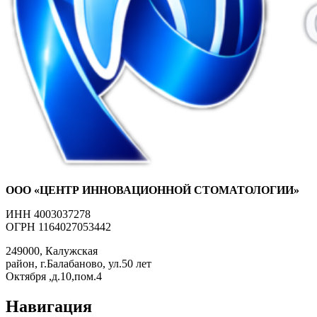
ООО «ЦЕНТР ИННОВАЦИОННОЙ СТОМАТОЛОГИИ»
ИНН 4003037278
ОГРН 1164027053442
249000, Калужская
район, г.Балабаново, ул.50 лет
Октября ,д.10,пом.4
Навигация