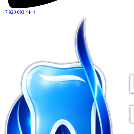
+7 920 093 4444