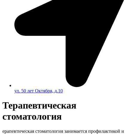
ул. 50 лет Октября, д.10
Терапевтическая
стоматология
ерапевтическая стоматология занимается профилактикой и