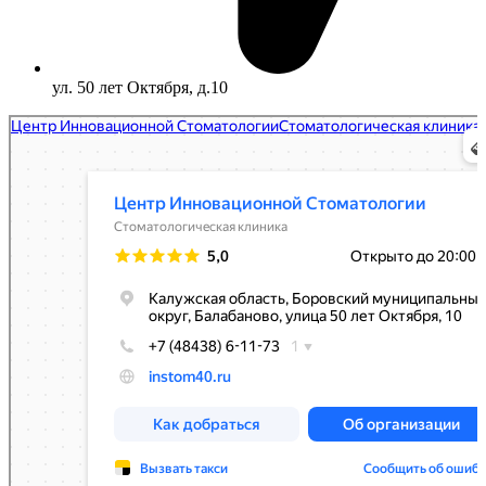
ул. 50 лет Октября, д.10
Центр Инновационной Стоматологии
Стоматологическая клиника в Балабаново